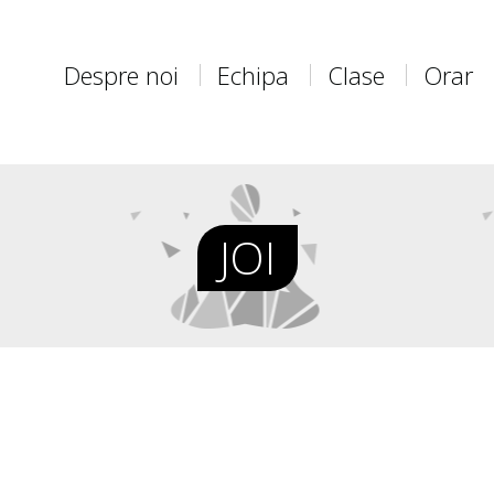
Despre noi
Echipa
Clase
Orar
JOI