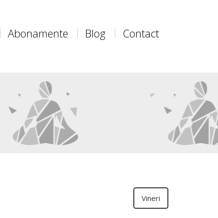
Abonamente
Blog
Contact
Vineri