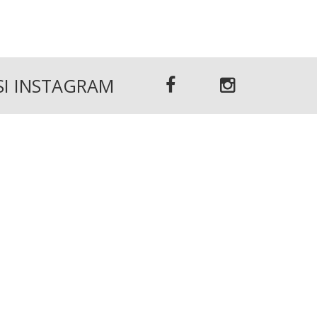
 SI INSTAGRAM